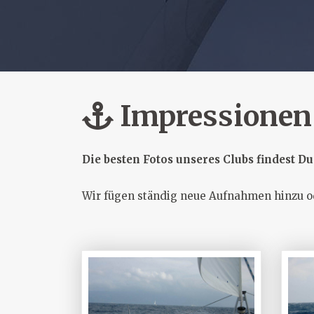
Impressionen
Die besten Fotos unseres Clubs findest Du 
Wir fügen ständig neue Aufnahmen hinzu ode