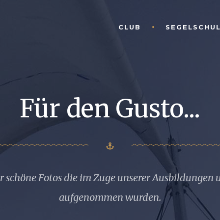
CLUB
SEGELSCHU
Für den Gusto...
aar schöne Fotos die im Zuge unserer Ausbildungen
aufgenommen wurden.